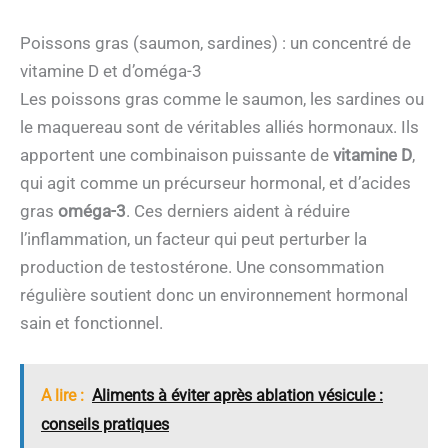
Poissons gras (saumon, sardines) : un concentré de
vitamine D et d’oméga-3
Les poissons gras comme le saumon, les sardines ou
le maquereau sont de véritables alliés hormonaux. Ils
apportent une combinaison puissante de
vitamine D
,
qui agit comme un précurseur hormonal, et d’acides
gras
oméga-3
. Ces derniers aident à réduire
l’inflammation, un facteur qui peut perturber la
production de testostérone. Une consommation
régulière soutient donc un environnement hormonal
sain et fonctionnel.
A lire :
Aliments à éviter après ablation vésicule :
conseils pratiques