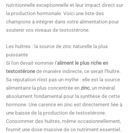
nutritionnelle exceptionnelle et leur impact direct sur
la production hormonale. Voici une liste des
champions à intégrer dans votre alimentation pour
soutenir vos niveaux de testostérone.
Les huîtres : la source de zinc naturelle la plus
puissante
Si l’on devait nommer l’
aliment le plus riche en
testostérone
de manière indirecte, ce serait l’huître.
Sa réputation n’est pas un mythe : elle est la source
alimentaire la plus concentrée en
zinc
, un minéral
absolument fondamental pour la synthèse de cette
hormone. Une carence en zinc est directement liée à
une baisse de la production de testostérone.
Consommer des huîtres, même occasionnellement,
fournit une dose massive de ce nutriment essentiel.