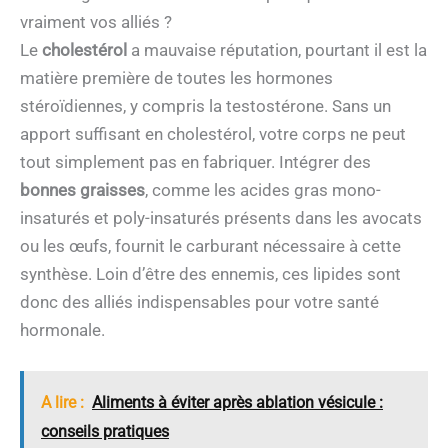
vraiment vos alliés ?
Le
cholestérol
a mauvaise réputation, pourtant il est la
matière première de toutes les hormones
stéroïdiennes, y compris la testostérone. Sans un
apport suffisant en cholestérol, votre corps ne peut
tout simplement pas en fabriquer. Intégrer des
bonnes graisses
, comme les acides gras mono-
insaturés et poly-insaturés présents dans les avocats
ou les œufs, fournit le carburant nécessaire à cette
synthèse. Loin d’être des ennemis, ces lipides sont
donc des alliés indispensables pour votre santé
hormonale.
A lire :
Aliments à éviter après ablation vésicule :
conseils pratiques