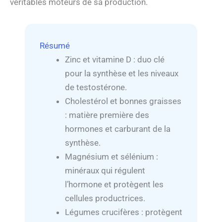
véritables moteurs de sa production.
Résumé
Zinc et vitamine D : duo clé
pour la synthèse et les niveaux
de testostérone.
Cholestérol et bonnes graisses
: matière première des
hormones et carburant de la
synthèse.
Magnésium et sélénium :
minéraux qui régulent
l’hormone et protègent les
cellules productrices.
Légumes crucifères : protègent