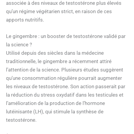
associée à des niveaux de testostérone plus élevés
qu’un régime végétarien strict, en raison de ces
apports nutritifs.
Le gingembre : un booster de testostérone validé par
la science ?
Utilisé depuis des siècles dans la médecine
traditionnelle, le gingembre a récemment attiré
l’attention de la science. Plusieurs études suggèrent
qu’une consommation régulière pourrait augmenter
les niveaux de testostérone. Son action passerait par
la réduction du stress oxydatif dans les testicules et
l’amélioration de la production de l’hormone
lutéinisante (LH), qui stimule la synthèse de
testostérone.