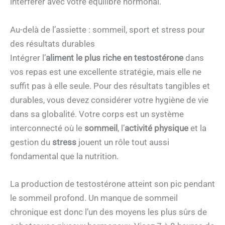
interférer avec votre équilibre hormonal.
Au-delà de l’assiette : sommeil, sport et stress pour
des résultats durables
Intégrer l’
aliment le plus riche en testostérone
dans
vos repas est une excellente stratégie, mais elle ne
suffit pas à elle seule. Pour des résultats tangibles et
durables, vous devez considérer votre hygiène de vie
dans sa globalité. Votre corps est un système
interconnecté où le
sommeil
, l’
activité physique
et la
gestion du
stress
jouent un rôle tout aussi
fondamental que la nutrition.
La production de testostérone atteint son pic pendant
le sommeil profond. Un manque de sommeil
chronique est donc l’un des moyens les plus sûrs de