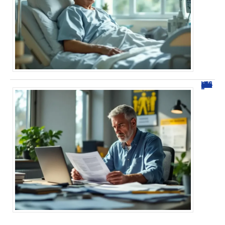
Tableau maladie professionnelle discopathie cervicale : Guide complet