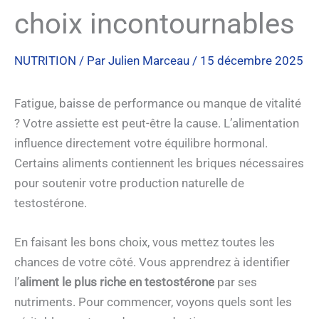
choix incontournables
NUTRITION
/ Par
Julien Marceau
/
15 décembre 2025
Fatigue, baisse de performance ou manque de vitalité
? Votre assiette est peut-être la cause. L’alimentation
influence directement votre équilibre hormonal.
Certains aliments contiennent les briques nécessaires
pour soutenir votre production naturelle de
testostérone.
En faisant les bons choix, vous mettez toutes les
chances de votre côté. Vous apprendrez à identifier
l’
aliment le plus riche en testostérone
par ses
nutriments. Pour commencer, voyons quels sont les