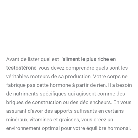
Avant de lister quel est l’
aliment le plus riche en
testostérone
, vous devez comprendre quels sont les
véritables moteurs de sa production. Votre corps ne
fabrique pas cette hormone à partir de rien. Il a besoin
de nutriments spécifiques qui agissent comme des
briques de construction ou des déclencheurs. En vous
assurant d’avoir des apports suffisants en certains
minéraux, vitamines et graisses, vous créez un
environnement optimal pour votre équilibre hormonal.