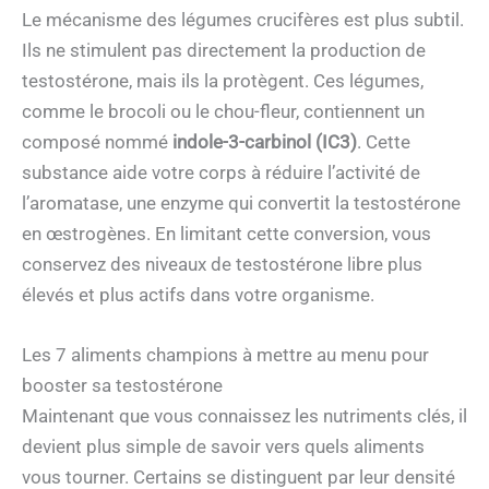
Le mécanisme des légumes crucifères est plus subtil.
Ils ne stimulent pas directement la production de
testostérone, mais ils la protègent. Ces légumes,
comme le brocoli ou le chou-fleur, contiennent un
composé nommé
indole-3-carbinol (IC3)
. Cette
substance aide votre corps à réduire l’activité de
l’aromatase, une enzyme qui convertit la testostérone
en œstrogènes. En limitant cette conversion, vous
conservez des niveaux de testostérone libre plus
élevés et plus actifs dans votre organisme.
Les 7 aliments champions à mettre au menu pour
booster sa testostérone
Maintenant que vous connaissez les nutriments clés, il
devient plus simple de savoir vers quels aliments
vous tourner. Certains se distinguent par leur densité