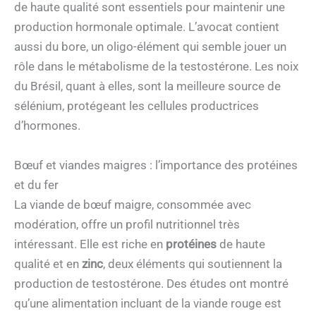
de haute qualité sont essentiels pour maintenir une
production hormonale optimale. L’avocat contient
aussi du bore, un oligo-élément qui semble jouer un
rôle dans le métabolisme de la testostérone. Les noix
du Brésil, quant à elles, sont la meilleure source de
sélénium, protégeant les cellules productrices
d’hormones.
Bœuf et viandes maigres : l’importance des protéines
et du fer
La viande de bœuf maigre, consommée avec
modération, offre un profil nutritionnel très
intéressant. Elle est riche en
protéines
de haute
qualité et en
zinc
, deux éléments qui soutiennent la
production de testostérone. Des études ont montré
qu’une alimentation incluant de la viande rouge est