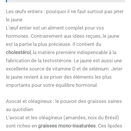
Les œufs entiers : pourquoi il ne faut surtout pas jeter
le jaune
L’œuf entier est un aliment complet pour vos
hormones. Contrairement aux idées reçues, le jaune
est la partie la plus précieuse. Il contient du
cholestérol
, la matière première indispensable à la
fabrication de la testostérone. Le jaune est aussi une
excellente source de vitamine D et de sélénium. Jeter
le jaune revient à se priver des éléments les plus
importants pour votre équilibre hormonal.
Avocat et oléagineux : le pouvoir des graisses saines
au quotidien
L’avocat et les oléagineux (amandes, noix du Brésil)
sont riches en
graisses mono-insaturées
. Ces lipides