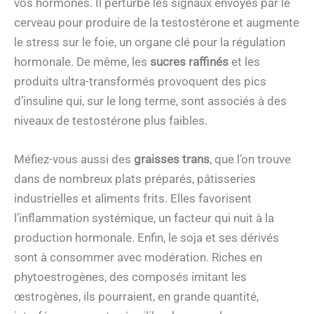
vos hormones. Il perturbe les signaux envoyés par le
cerveau pour produire de la testostérone et augmente
le stress sur le foie, un organe clé pour la régulation
hormonale. De même, les
sucres raffinés
et les
produits ultra-transformés provoquent des pics
d’insuline qui, sur le long terme, sont associés à des
niveaux de testostérone plus faibles.
Méfiez-vous aussi des
graisses trans
, que l’on trouve
dans de nombreux plats préparés, pâtisseries
industrielles et aliments frits. Elles favorisent
l’inflammation systémique, un facteur qui nuit à la
production hormonale. Enfin, le soja et ses dérivés
sont à consommer avec modération. Riches en
phytoestrogènes, des composés imitant les
œstrogènes, ils pourraient, en grande quantité,