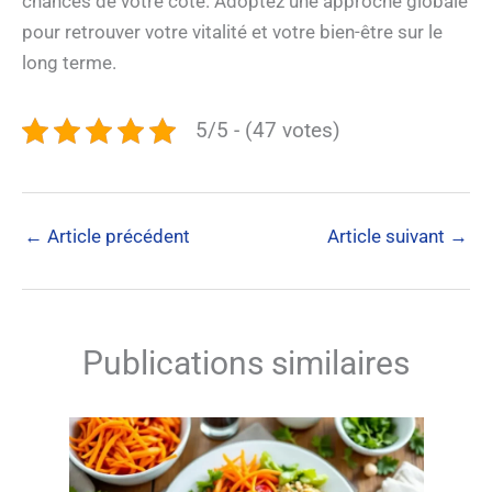
chances de votre côté. Adoptez une approche globale
pour retrouver votre vitalité et votre bien-être sur le
long terme.
5/5 - (47 votes)
←
Article précédent
Article suivant
→
Publications similaires