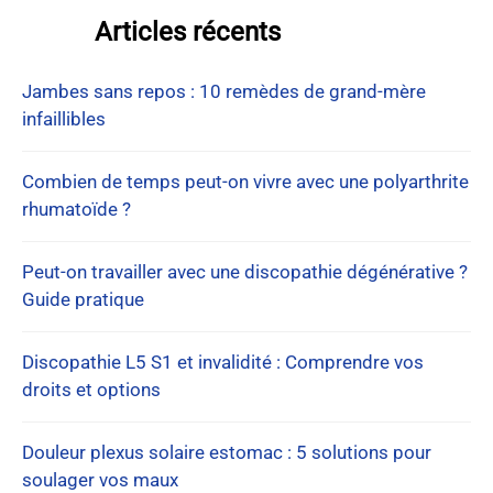
Articles récents
Jambes sans repos : 10 remèdes de grand-mère
infaillibles
Combien de temps peut-on vivre avec une polyarthrite
rhumatoïde ?
Peut-on travailler avec une discopathie dégénérative ?
Guide pratique
Discopathie L5 S1 et invalidité : Comprendre vos
droits et options
Douleur plexus solaire estomac : 5 solutions pour
soulager vos maux