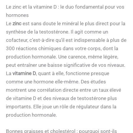
Le zinc et la vitamine D : le duo fondamental pour vos
hormones
Le
zinc
est sans doute le minéral le plus direct pour la
synthèse de la testostérone. Il agit comme un
cofacteur, c’est-à-dire qu’il est indispensable à plus de
300 réactions chimiques dans votre corps, dont la
production hormonale. Une carence, même légère,
peut entraîner une baisse significative de vos niveaux.
La
vitamine D
, quant à elle, fonctionne presque
comme une hormone elle-même. Des études
montrent une corrélation directe entre un taux élevé
de vitamine D et des niveaux de testostérone plus
importants. Elle joue un rôle de régulateur dans la
production hormonale.
Bonnes graisses et cholestérol : pourquoi sont-ils