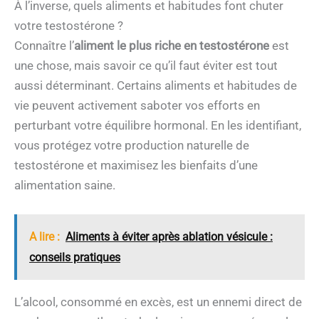
À l’inverse, quels aliments et habitudes font chuter
votre testostérone ?
Connaître l’
aliment le plus riche en testostérone
est
une chose, mais savoir ce qu’il faut éviter est tout
aussi déterminant. Certains aliments et habitudes de
vie peuvent activement saboter vos efforts en
perturbant votre équilibre hormonal. En les identifiant,
vous protégez votre production naturelle de
testostérone et maximisez les bienfaits d’une
alimentation saine.
A lire :
Aliments à éviter après ablation vésicule :
conseils pratiques
L’alcool, consommé en excès, est un ennemi direct de