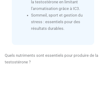
la testostérone en limitant
l’aromatisation grâce à IC3.
Sommeil, sport et gestion du
stress : essentiels pour des
résultats durables.
Quels nutriments sont essentiels pour produire de la
testostérone ?