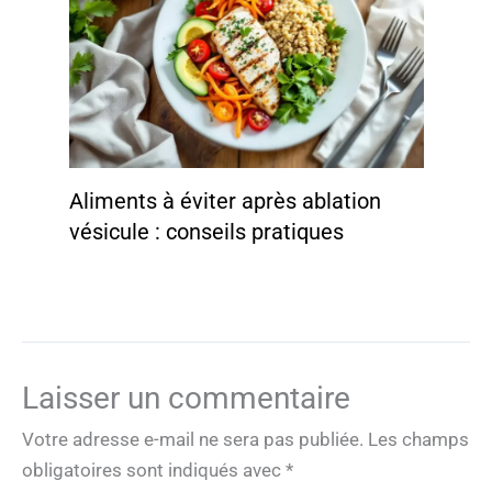
Aliments à éviter après ablation
vésicule : conseils pratiques
Laisser un commentaire
Votre adresse e-mail ne sera pas publiée.
Les champs
obligatoires sont indiqués avec
*