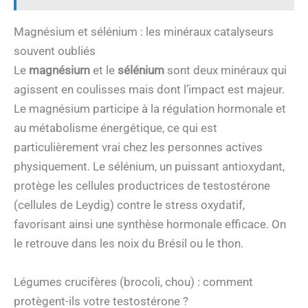
Magnésium et sélénium : les minéraux catalyseurs
souvent oubliés
Le
magnésium
et le
sélénium
sont deux minéraux qui
agissent en coulisses mais dont l’impact est majeur.
Le magnésium participe à la régulation hormonale et
au métabolisme énergétique, ce qui est
particulièrement vrai chez les personnes actives
physiquement. Le sélénium, un puissant antioxydant,
protège les cellules productrices de testostérone
(cellules de Leydig) contre le stress oxydatif,
favorisant ainsi une synthèse hormonale efficace. On
le retrouve dans les noix du Brésil ou le thon.
Légumes crucifères (brocoli, chou) : comment
protègent-ils votre testostérone ?